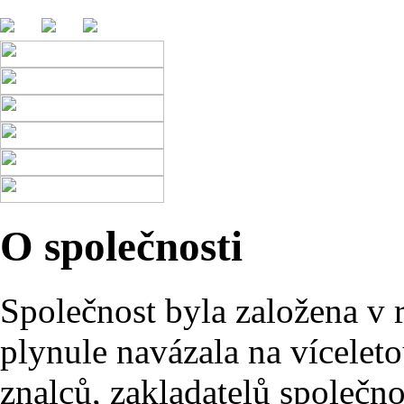
O společnosti
Společnost byla založena v 
plynule navázala na víceleto
znalců, zakladatelů společn